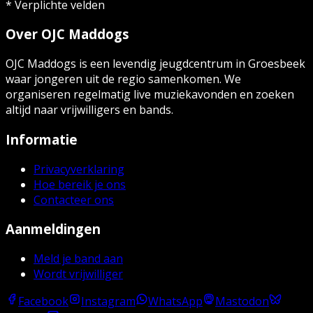
* Verplichte velden
Over OJC Maddogs
OJC Maddogs is een levendig jeugdcentrum in Groesbeek
waar jongeren uit de regio samenkomen. We
organiseren regelmatig live muziekavonden en zoeken
altijd naar vrijwilligers en bands.
Informatie
Privacyverklaring
Hoe bereik je ons
Contacteer ons
Aanmeldingen
Meld je band aan
Wordt vrijwilliger
Facebook
Instagram
WhatsApp
Mastodon