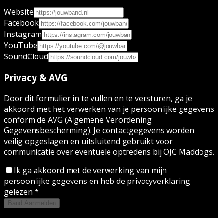
Website
Facebook
Instagram
YouTube
SoundCloud
Privacy & AVG
Door dit formulier in te vullen en te versturen, ga je
akkoord met het verwerken van je persoonlijke gegevens
conform de AVG (Algemene Verordening
Gegevensbescherming). Je contactgegevens worden
veilig opgeslagen en uitsluitend gebruikt voor
communicatie over eventuele optredens bij OJC Maddogs.
Ik ga akkoord met de verwerking van mijn
persoonlijke gegevens en heb de privacyverklaring
gelezen *
Band Aanmelden