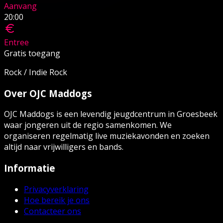
Aanvang
20:00
Entree
Gratis toegang
Rock / Indie Rock
Over OJC Maddogs
OJC Maddogs is een levendig jeugdcentrum in Groesbeek
waar jongeren uit de regio samenkomen. We
organiseren regelmatig live muziekavonden en zoeken
altijd naar vrijwilligers en bands.
Informatie
Privacyverklaring
Hoe bereik je ons
Contacteer ons